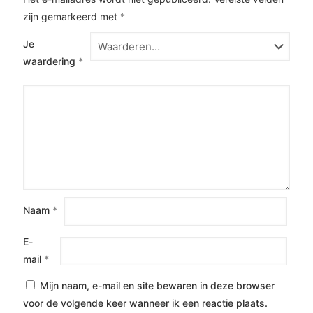
zijn gemarkeerd met
*
Je
waardering
*
Naam
*
E-
mail
*
Mijn naam, e-mail en site bewaren in deze browser
voor de volgende keer wanneer ik een reactie plaats.