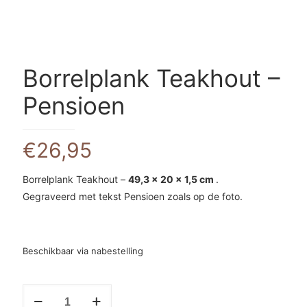
Borrelplank Teakhout –
Pensioen
€
26,95
Borrelplank Teakhout –
49,3 x 20 x 1,5 cm
.
Gegraveerd met tekst Pensioen zoals op de foto.
Beschikbaar via nabestelling
Borrelplank