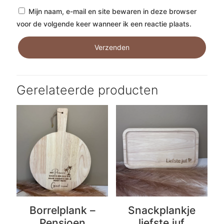
Mijn naam, e-mail en site bewaren in deze browser
voor de volgende keer wanneer ik een reactie plaats.
Gerelateerde producten
Borrelplank –
Snackplankje
Pensioen
liefste juf