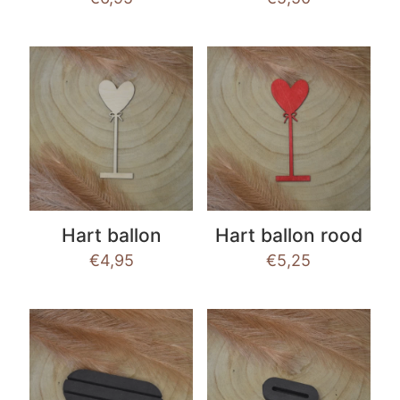
Hart ballon
Hart ballon rood
€
4,95
€
5,25