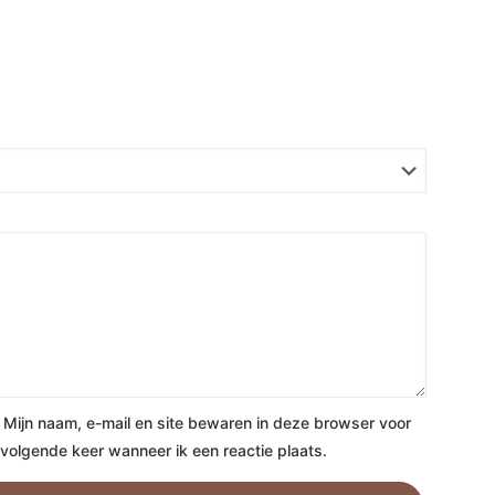
Mijn naam, e-mail en site bewaren in deze browser voor
volgende keer wanneer ik een reactie plaats.