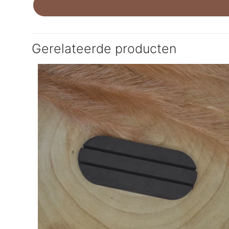
Gerelateerde producten