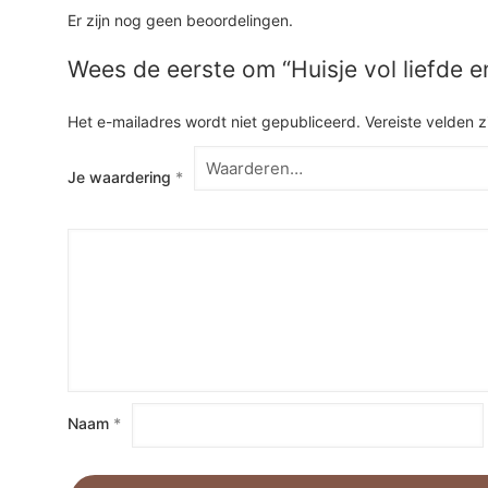
Er zijn nog geen beoordelingen.
Wees de eerste om “Huisje vol liefde e
Het e-mailadres wordt niet gepubliceerd.
Vereiste velden 
Je waardering
*
Naam
*