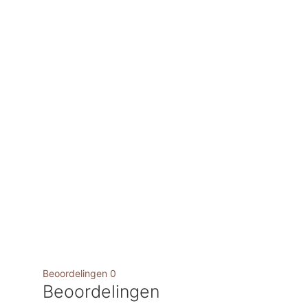
Beoordelingen
0
Beoordelingen