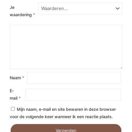
Je
waardering
*
Naam
*
E-
mail
*
Mijn naam, e-mail en site bewaren in deze browser
voor de volgende keer wanneer ik een reactie plaats.