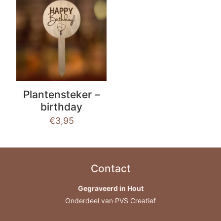
Plantensteker –
birthday
€
3,95
Contact
Gegraveerd in Hout
Onderdeel van PVS Creatief