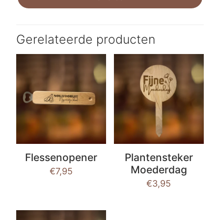
Gerelateerde producten
Flessenopener
Plantensteker
Moederdag
€
7,95
€
3,95