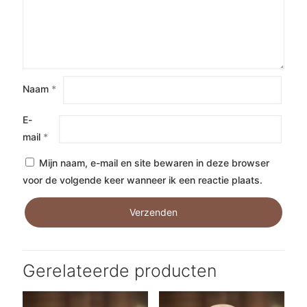
Naam
*
E-
mail
*
Mijn naam, e-mail en site bewaren in deze browser
voor de volgende keer wanneer ik een reactie plaats.
Gerelateerde producten