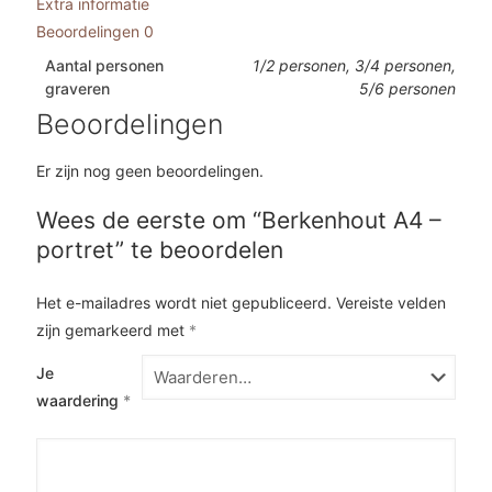
Extra informatie
Beoordelingen
0
Aantal personen
1/2 personen, 3/4 personen,
graveren
5/6 personen
Beoordelingen
Er zijn nog geen beoordelingen.
Wees de eerste om “Berkenhout A4 –
portret” te beoordelen
Het e-mailadres wordt niet gepubliceerd.
Vereiste velden
zijn gemarkeerd met
*
Je
waardering
*