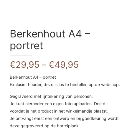
Berkenhout A4 –
portret
€
29,95
–
€
49,95
Berkenhout A4 – portret
Exclusief houder, deze is los te bestellen op de webshop.
Gegraveerd met lijntekening van personen.
Je kunt hieronder een eigen foto uploaden. Doe dit
voordat je het product in het winkelmandje plaatst.
Je ontvangt eerst een ontwerp en bij goedkeuring wordt
deze gegraveerd op de borrelplank.