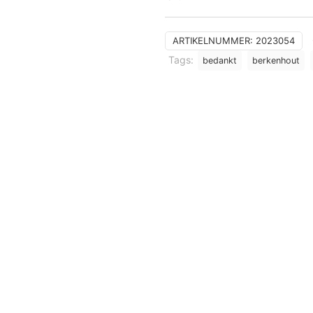
ARTIKELNUMMER:
2023054
Tags:
bedankt
berkenhout