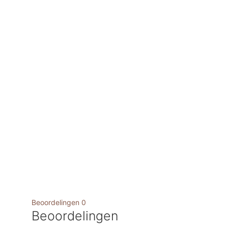
Beoordelingen
0
Beoordelingen