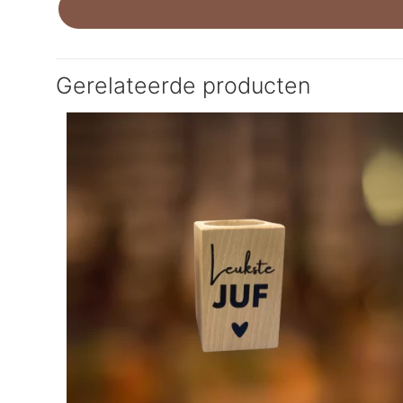
Gerelateerde producten