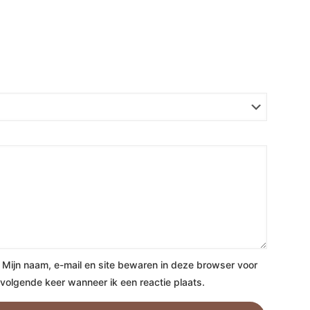
Mijn naam, e-mail en site bewaren in deze browser voor
volgende keer wanneer ik een reactie plaats.