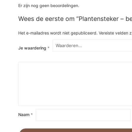
Er zijn nog geen beoordelingen.
Wees de eerste om “Plantensteker – b
Het e-mailadres wordt niet gepubliceerd.
Vereiste velden 
Je waardering
*
Naam
*