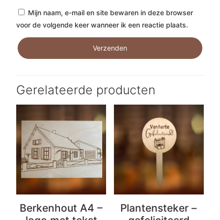
Mijn naam, e-mail en site bewaren in deze browser
voor de volgende keer wanneer ik een reactie plaats.
Gerelateerde producten
Berkenhout A4 –
Plantensteker –