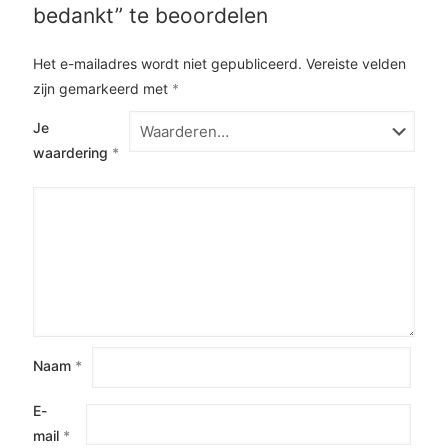
bedankt” te beoordelen
Het e-mailadres wordt niet gepubliceerd.
Vereiste velden
zijn gemarkeerd met
*
Je
waardering
*
Naam
*
E-
mail
*