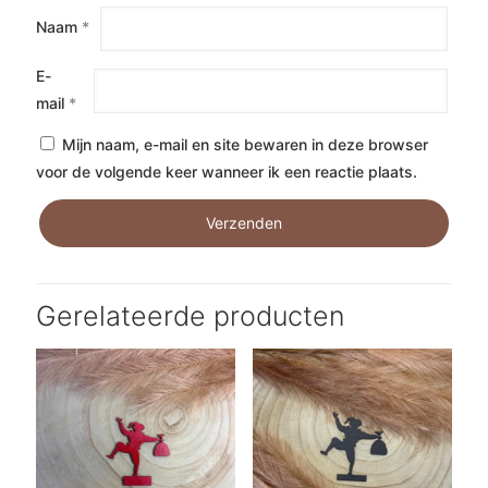
Naam
*
E-
mail
*
Mijn naam, e-mail en site bewaren in deze browser
voor de volgende keer wanneer ik een reactie plaats.
Gerelateerde producten