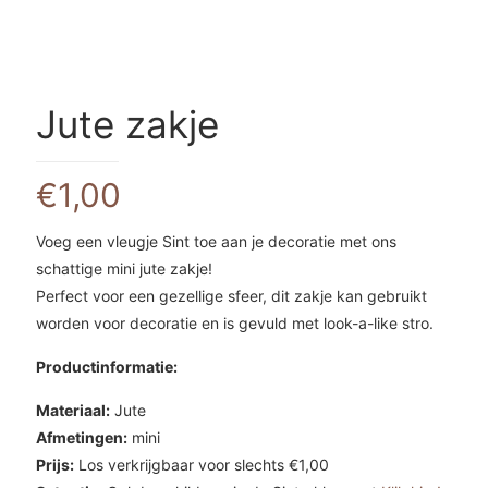
Jute zakje
€
1,00
Voeg een vleugje Sint toe aan je decoratie met ons
schattige mini jute zakje!
Perfect voor een gezellige sfeer, dit zakje kan gebruikt
worden voor decoratie en is gevuld met look-a-like stro.
Productinformatie:
Materiaal:
Jute
Afmetingen:
mini
Prijs:
Los verkrijgbaar voor slechts €1,00