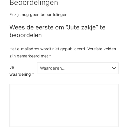
Beoordelingen
Er zijn nog geen beoordelingen.
Wees de eerste om “Jute zakje” te
beoordelen
Het e-mailadres wordt niet gepubliceerd.
Vereiste velden
zijn gemarkeerd met
*
Je
waardering
*