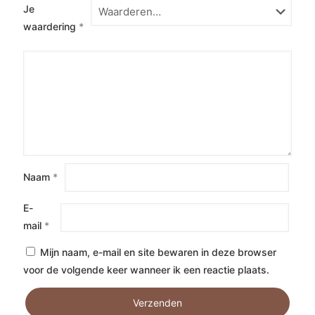
Je
waardering
*
Naam
*
E-
mail
*
Mijn naam, e-mail en site bewaren in deze browser
voor de volgende keer wanneer ik een reactie plaats.