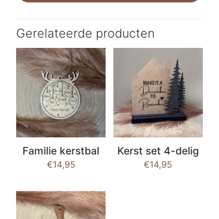
Gerelateerde producten
Familie kerstbal
Kerst set 4-delig
€
14,95
€
14,95