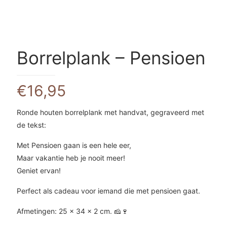
Borrelplank – Pensioen
€
16,95
Ronde houten borrelplank met handvat, gegraveerd met
de tekst:
Met Pensioen gaan is een hele eer,
Maar vakantie heb je nooit meer!
Geniet ervan!
Perfect als cadeau voor iemand die met pensioen gaat.
Afmetingen: 25 × 34 × 2 cm. 🧀🍷