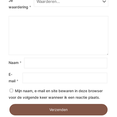
Je
waardering
*
Naam
*
E-
mail
*
Mijn naam, e-mail en site bewaren in deze browser
voor de volgende keer wanneer ik een reactie plaats.