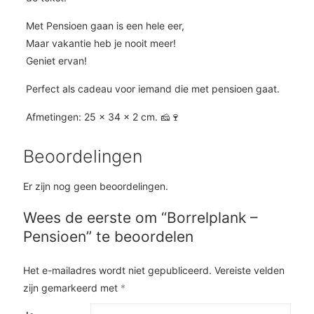
Met Pensioen gaan is een hele eer,
Maar vakantie heb je nooit meer!
Geniet ervan!
Perfect als cadeau voor iemand die met pensioen gaat.
Afmetingen: 25 × 34 × 2 cm. 🧀🍷
Beoordelingen
Er zijn nog geen beoordelingen.
Wees de eerste om “Borrelplank –
Pensioen” te beoordelen
Het e-mailadres wordt niet gepubliceerd.
Vereiste velden
zijn gemarkeerd met
*