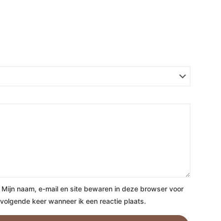
Mijn naam, e-mail en site bewaren in deze browser voor
volgende keer wanneer ik een reactie plaats.