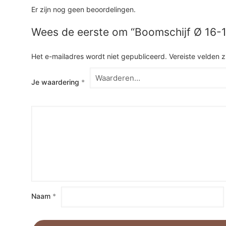
Er zijn nog geen beoordelingen.
Wees de eerste om “Boomschijf Ø 16-
Het e-mailadres wordt niet gepubliceerd.
Vereiste velden 
Je waardering
*
Naam
*