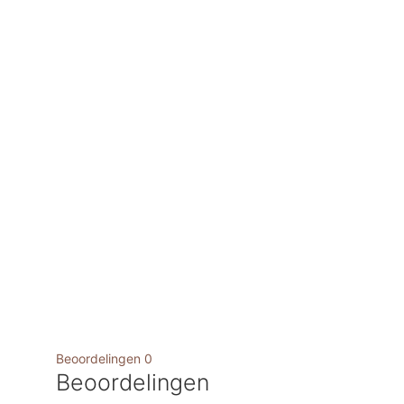
Beoordelingen
0
Beoordelingen