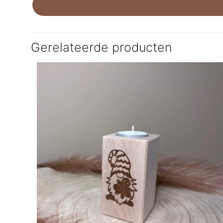
Gerelateerde producten