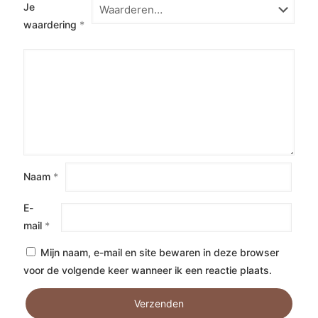
Je
waardering
*
Naam
*
E-
mail
*
Mijn naam, e-mail en site bewaren in deze browser
voor de volgende keer wanneer ik een reactie plaats.