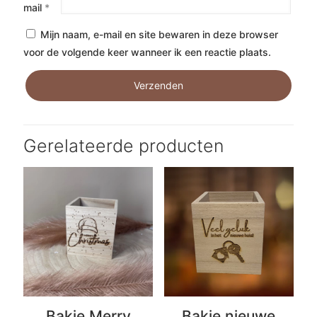
mail
*
Mijn naam, e-mail en site bewaren in deze browser
voor de volgende keer wanneer ik een reactie plaats.
Gerelateerde producten
Bakje Merry
Bakje nieuwe