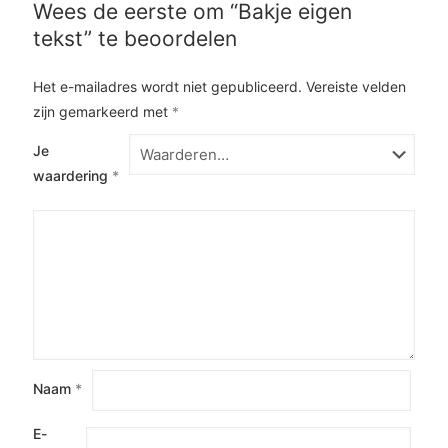
Wees de eerste om “Bakje eigen
tekst” te beoordelen
Het e-mailadres wordt niet gepubliceerd.
Vereiste velden
zijn gemarkeerd met
*
Je
waardering
*
Naam
*
E-