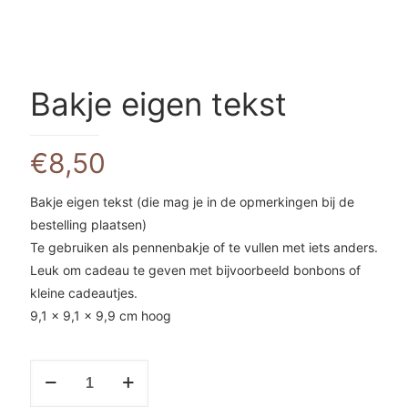
Bakje eigen tekst
€
8,50
Bakje eigen tekst (die mag je in de opmerkingen bij de
bestelling plaatsen)
Te gebruiken als pennenbakje of te vullen met iets anders.
Leuk om cadeau te geven met bijvoorbeeld bonbons of
kleine cadeautjes.
9,1 x 9,1 x 9,9 cm hoog
Bakje
eigen