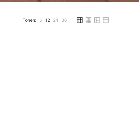
Tonen:
6
12
24
36