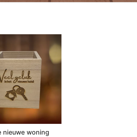
e nieuwe woning